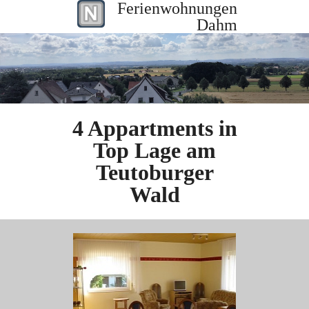
Ferienwohnungen
Dahm
4 Appartments in
Top Lage am
Teutoburger
Wald