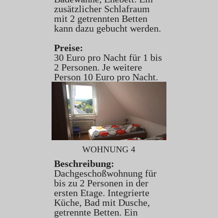
zusätzlicher Schlafraum
mit 2 getrennten Betten
kann dazu gebucht werden.
Preise:
30 Euro pro Nacht für 1 bis
2 Personen. Je weitere
Person 10 Euro pro Nacht.
WOHNUNG 4
Beschreibung:
Dachgeschoßwohnung für
bis zu 2 Personen in der
ersten Etage. Integrierte
Küche, Bad mit Dusche,
getrennte Betten. Ein