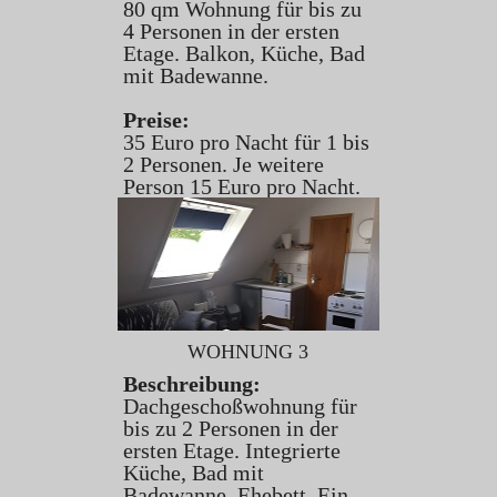
80 qm Wohnung für bis zu
4 Personen in der ersten
Etage. Balkon, Küche, Bad
mit Badewanne.
Preise:
35 Euro pro Nacht für 1 bis
2 Personen. Je weitere
Person 15 Euro pro Nacht.
WOHNUNG 3
Beschreibung:
Dachgeschoßwohnung für
bis zu 2 Personen in der
ersten Etage. Integrierte
Küche, Bad mit
Badewanne, Ehebett. Ein