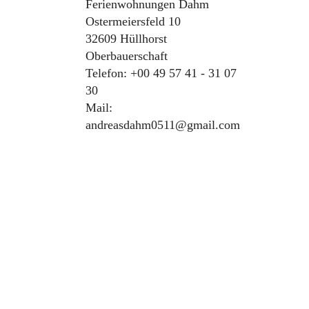
Ferienwohnungen Dahm
Ostermeiersfeld 10
32609 Hüllhorst
Oberbauerschaft
Telefon: +00 49 57 41 - 31 07
30
Mail:
andreasdahm0511@gmail.com