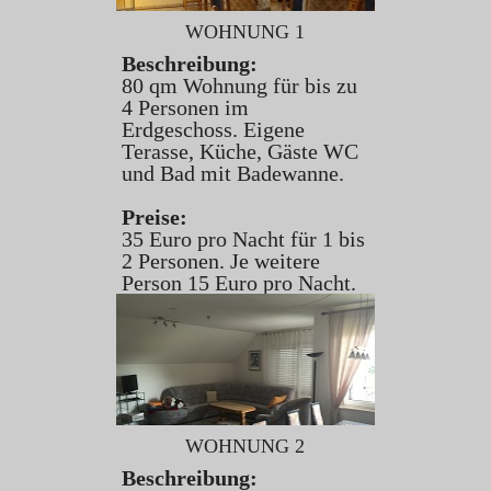
WOHNUNG 1
Beschreibung:
80 qm Wohnung für bis zu
4 Personen im
Erdgeschoss. Eigene
Terasse, Küche, Gäste WC
und Bad mit Badewanne.
Preise:
35 Euro pro Nacht für 1 bis
2 Personen. Je weitere
Person 15 Euro pro Nacht.
WOHNUNG 2
Beschreibung: