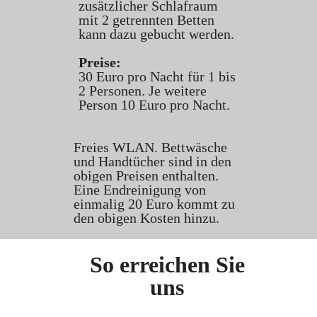
zusätzlicher Schlafraum
mit 2 getrennten Betten
kann dazu gebucht werden.
Preise:
30 Euro pro Nacht für 1 bis
2 Personen. Je weitere
Person 10 Euro pro Nacht.
Freies WLAN. Bettwäsche
und Handtücher sind in den
obigen Preisen enthalten.
Eine Endreinigung von
einmalig 20 Euro kommt zu
den obigen Kosten hinzu.
So erreichen Sie
uns